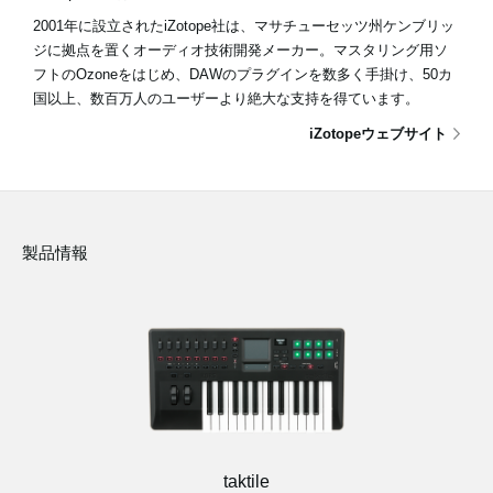
2001年に設立されたiZotope社は、マサチューセッツ州ケンブリッ
ジに拠点を置くオーディオ技術開発メーカー。マスタリング用ソ
フトのOzoneをはじめ、DAWのプラグインを数多く手掛け、50カ
国以上、数百万人のユーザーより絶大な支持を得ています。
iZotopeウェブサイト
製品情報
taktile