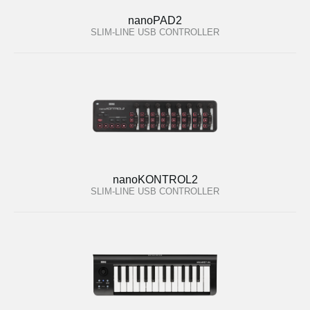
nanoPAD2
SLIM-LINE USB CONTROLLER
nanoKONTROL2
SLIM-LINE USB CONTROLLER