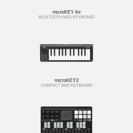
microKEY Air
BLUETOOTH MIDI KEYBOARD
microKEY2
COMPACT MIDI KEYBOARD