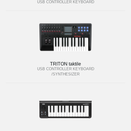
USB CONTROLLER KEYBOARD
TRITON taktile
USB CONTROLLER KEYBOARD
/SYNTHESIZER