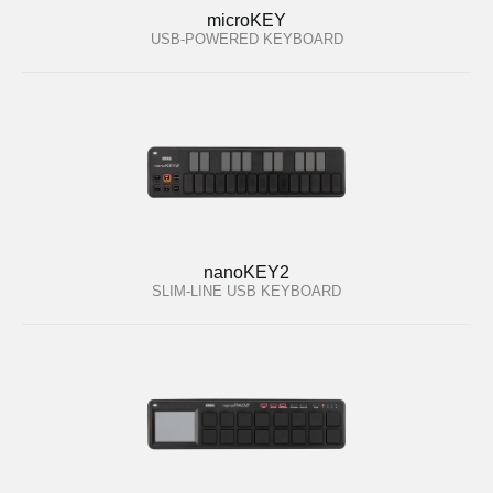
microKEY
USB-POWERED KEYBOARD
nanoKEY2
SLIM-LINE USB KEYBOARD