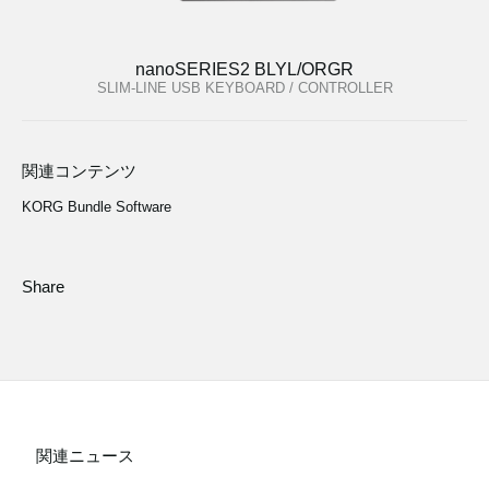
nanoSERIES2 BLYL/ORGR
SLIM-LINE USB KEYBOARD / CONTROLLER
関連コンテンツ
KORG Bundle Software
Share
関連ニュース