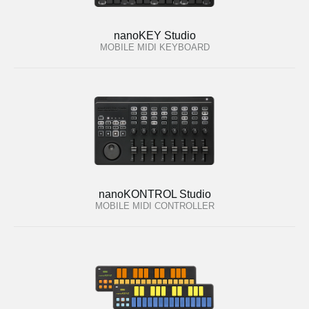
nanoKEY Studio
MOBILE MIDI KEYBOARD
nanoKONTROL Studio
MOBILE MIDI CONTROLLER