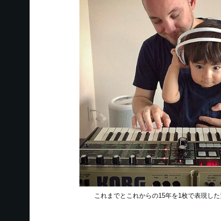
これまでとこれからの15年を1枚で表現し