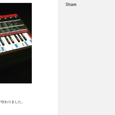
Share
が伝わりました。