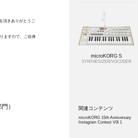
を頂きありがとうご
りますので、ご自身
microKORG S
SYNTHESIZER/VOCODER
G部門）
関連コンテンツ
microKORG 15th Anniversary
Instagram Contest V0l.1