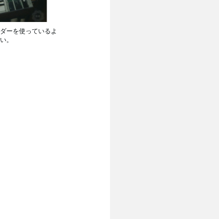
ダーを使っているよ
い。