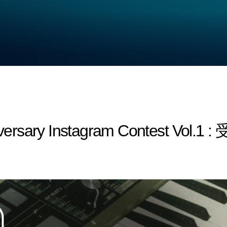
versary Instagram Contest Vol