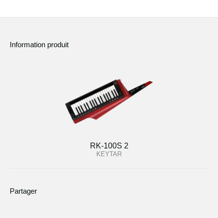
Information produit
RK-100S 2
KEYTAR
Partager