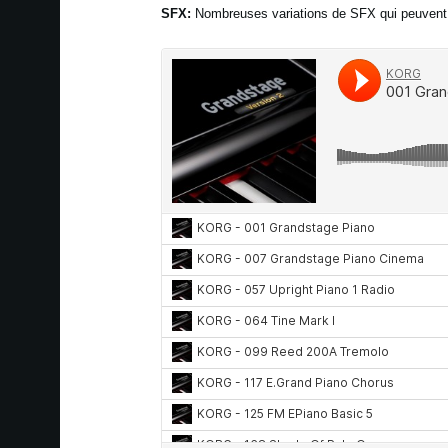
SFX:
Nombreuses variations de SFX qui peuvent ê