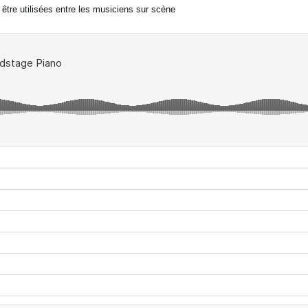
tre utilisées entre les musiciens sur scène