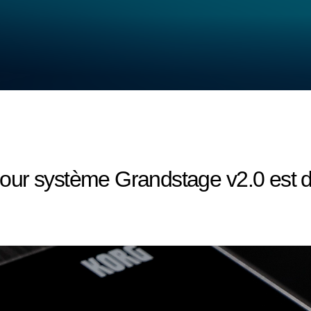
 jour système Grandstage v2.0 est d