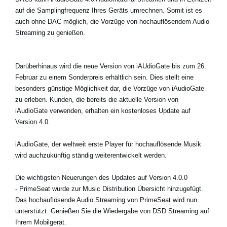
auf die Samplingfrequenz Ihres Geräts umrechnen. Somit ist es
auch ohne DAC möglich, die Vorzüge von hochauflösendem Audio
Streaming zu genießen.
Darüberhinaus wird die neue Version von iAUdioGate bis zum 26.
Februar zu einem Sonderpreis erhältlich sein. Dies stellt eine
besonders günstige Möglichkeit dar, die Vorzüge von iAudioGate
zu erleben. Kunden, die bereits die aktuelle Version von
iAudioGate verwenden, erhalten ein kostenloses Update auf
Version 4.0.
iAudioGate, der weltweit erste Player für hochauflösende Musik
wird auchzukünftig ständig weiterentwickelt werden.
Die wichtigsten Neuerungen des Updates auf Version 4.0.0
- PrimeSeat wurde zur Music Distribution Übersicht hinzugefügt.
Das hochauflösende Audio Streaming von PrimeSeat wird nun
unterstützt. Genießen Sie die Wiedergabe von DSD Streaming auf
Ihrem Mobilgerät.