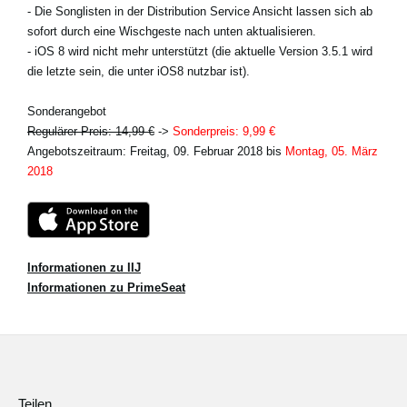
- Die Songlisten in der Distribution Service Ansicht lassen sich ab
sofort durch eine Wischgeste nach unten aktualisieren.
- iOS 8 wird nicht mehr unterstützt (die aktuelle Version 3.5.1 wird
die letzte sein, die unter iOS8 nutzbar ist).
Sonderangebot
Regulärer Preis: 14,99 €
->
Sonderpreis: 9,99 €
Angebotszeitraum: Freitag, 09. Februar 2018 bis
Montag, 05. März
2018
Informationen zu IIJ
Informationen zu PrimeSeat
Teilen