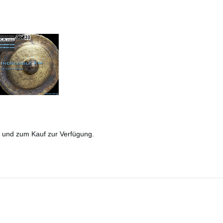
d und zum Kauf zur Verfügung.