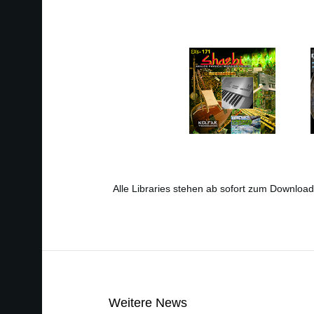
Alle Libraries stehen ab sofort zum Downloa
Weitere News