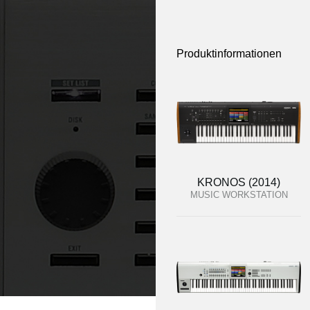
Produktinformationen
KRONOS (2014)
MUSIC WORKSTATION