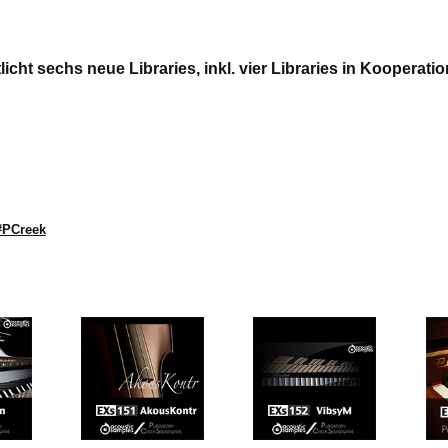
ht sechs neue Libraries, inkl. vier Libraries in Kooperatio
#PCreek