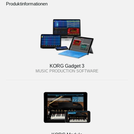
Produktinformationen
KORG Gadget 3
MUSIC PRODUCTION SOFTWARE