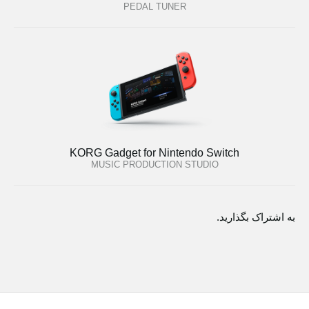
PEDAL TUNER
KORG Gadget for Nintendo Switch
MUSIC PRODUCTION STUDIO
به اشتراک بگذارید.