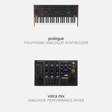
prologue
POLYPHONIC ANALOGUE SYNTHESIZER
volca mix
ANALOGUE PERFORMANCE MIXER