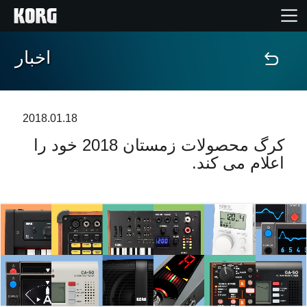
اخبار
خانه
محصولات
2018.01.18
ویژگی ها
کرگ محصولات زمستان 2018 خود را
اعلام می کند.
رویدادها
پشتیبانی
نمایندگی ها