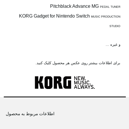
Pitchblack Advance MG
PEDAL TUNER
KORG Gadget for Nintendo Switch
MUSIC PRODUCTION
STUDIO
و غیره ...
برای اطلاعات بیشتر روی عکس هر محصول کلیک کنید.
اطلاعات مربوط به محصول