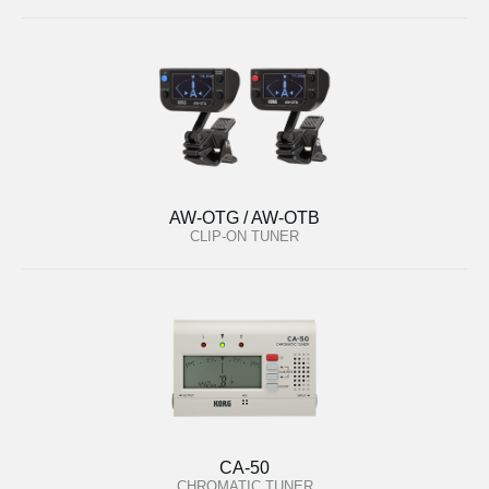
AW-OTG / AW-OTB
CLIP-ON TUNER
CA-50
CHROMATIC TUNER