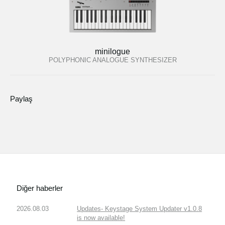
minilogue
POLYPHONIC ANALOGUE SYNTHESIZER
Paylaş
Diğer haberler
2026.08.03
Updates- Keystage System Updater v1.0.8
is now available!