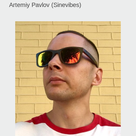
Artemiy Pavlov (Sinevibes)