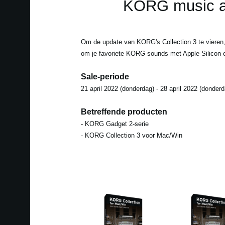
KORG music ap
Om de update van KORG's Collection 3 te viere
om je favoriete KORG-sounds met Apple Silicon-o
Sale-periode
21 april 2022 (donderdag) - 28 april 2022 (donderd
Betreffende producten
- KORG Gadget 2-serie
- KORG Collection 3 voor Mac/Win