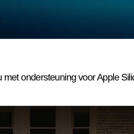
 met ondersteuning voor Apple Sil