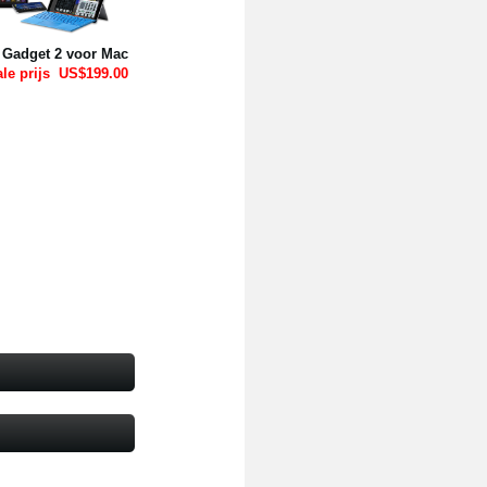
Gadget 2 voor Mac
le prijs
US$199.00