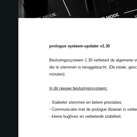
prologue systeem-updater v1.30
Besturingssysteem 1.30 verbetert de algemene stemm
die te stemmen is teruggebracht. (De totale, gesc
minuten)
In dit nieuwe besturingssysteem:
- Stabieler stemmen en betere prestaties;
- Communicatie met de prologue librarian is verbe
- kleine bugfixes en verbeterde stabiliteit.