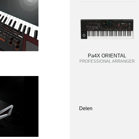
Pa4X ORIENTAL
PROFESSIONAL ARRANGER
Delen