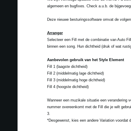
algemeen en bugfixes. Check a.u.b. de bijgevoegd
Deze nieuwe besturingssoftware omvat de volgen
Arranger
Selecteer een Fill met de combinatie van Auto Fil
binnen een song. Hun dichtheid (druk of wat rust
Aanbevolen gebruik van het Style Element
Fill 1 (laagste dichtheid)
Fill 2 (middelmatig lage dichtheid)
Fill 3 (middelmatig hoge dichtheid)
Fill 4 (hoogste dichtheid)
Wanneer een muzikale situatie een verandering v
nummer overeenkomt met de Fill die je wilt gebrui
3.
*Desgewenst, kies een andere Variation voordat de