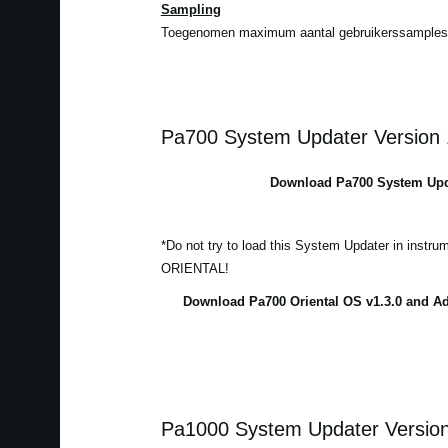
Sampling
Toegenomen maximum aantal gebruikerssamples
Pa700 System Updater Version 
Download Pa700 System Upda
*Do not try to load this System Updater in instr
ORIENTAL!
Download Pa700 Oriental OS v1.3.0 and Ad
Pa1000 System Updater Version