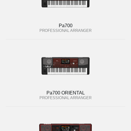
Pa700
PROFESSIONAL ARRANGER
Pa700 ORIENTAL
PROFESSIONAL ARRANGER