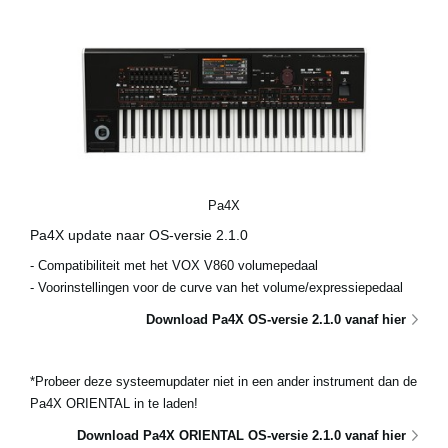
Pa4X
Pa4X update naar OS-versie 2.1.0
- Compatibiliteit met het VOX V860 volumepedaal
- Voorinstellingen voor de curve van het volume/expressiepedaal
Download Pa4X OS-versie 2.1.0 vanaf hier
*Probeer deze systeemupdater niet in een ander instrument dan de
Pa4X ORIENTAL in te laden!
Download Pa4X ORIENTAL OS-versie 2.1.0 vanaf hier