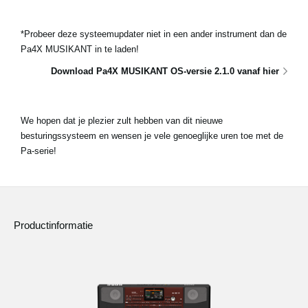
*Probeer deze systeemupdater niet in een ander instrument dan de
Pa4X MUSIKANT in te laden!
Download Pa4X MUSIKANT OS-versie 2.1.0 vanaf hier
We hopen dat je plezier zult hebben van dit nieuwe
besturingssysteem en wensen je vele genoeglijke uren toe met de
Pa-serie!
Productinformatie