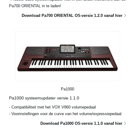
Pa700 ORIENTAL in te laden!
Download Pa700 ORIENTAL OS-versie 1.2.0 vanaf hier
Pa1000
Pa1000 systeemupdater versie 1.1.0
- Compatibiliteit met het VOX V860 volumepedaal
- Voorinstellingen voor de curve van het volume/expressiepedaal
Download Pa1000 OS-versie 1.1.0 vanaf hier