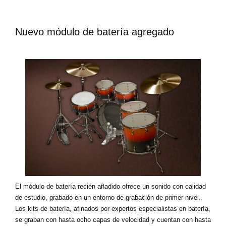
Nuevo módulo de batería agregado
El módulo de batería recién añadido ofrece un sonido con calidad
de estudio, grabado en un entorno de grabación de primer nivel.
Los kits de batería, afinados por expertos especialistas en batería,
se graban con hasta ocho capas de velocidad y cuentan con hasta