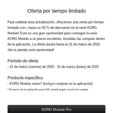
Oferta por tiempo limitado
Para celebrar esta actualización, ofrecemos una venta por tiempo
limitado con ¡
hasta un 50 % de descuento en la serie KORG
Module!
Esta es una gran oportunidad para conseguir la serie
KORG Module a un precio excelente, incluidas las compras dentro
de la aplicación. La oferta durará hasta el 31 de marzo de 2025.
¡No te pierdas esta oportunidad!
Período de oferta
- 21 de marzo (viernes) de 2025 - 31 de marzo (lunes) de 2025
Producto específico
- KORG Module series* (incluye compras en la aplicación)
* El precio de la aplicación para IOS variará según el país de compra.
KORG Module Pro