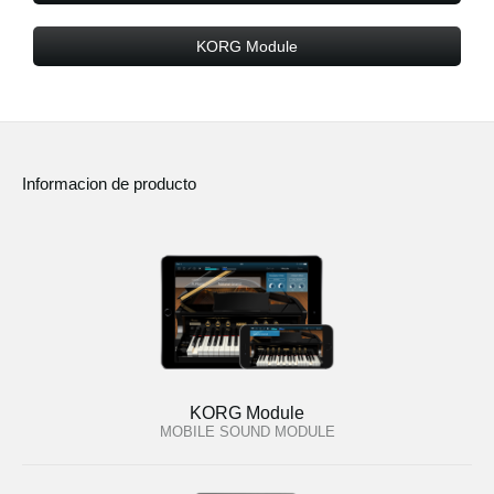
KORG Module
Informacion de producto
KORG Module
MOBILE SOUND MODULE