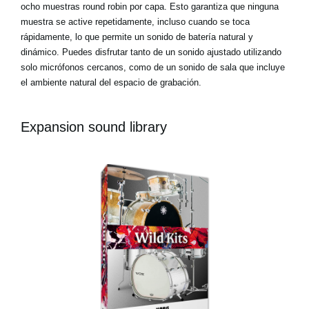
ocho muestras round robin por capa. Esto garantiza que ninguna
muestra se active repetidamente, incluso cuando se toca
rápidamente, lo que permite un sonido de batería natural y
dinámico. Puedes disfrutar tanto de un sonido ajustado utilizando
solo micrófonos cercanos, como de un sonido de sala que incluye
el ambiente natural del espacio de grabación.
Expansion sound library