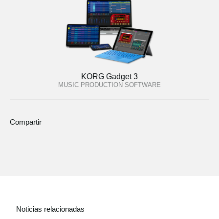
KORG Gadget 3
MUSIC PRODUCTION SOFTWARE
Compartir
Noticias relacionadas