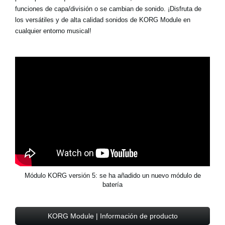
funciones de capa/división o se cambian de sonido. ¡Disfruta de
los versátiles y de alta calidad sonidos de KORG Module en
cualquier entorno musical!
Módulo KORG versión 5: se ha añadido un nuevo módulo de
batería
KORG Module | Información de producto