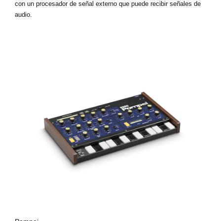
con un procesador de señal externo que puede recibir señales de
audio.