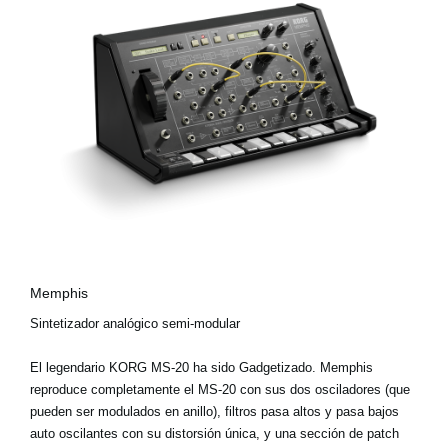
Memphis
Sintetizador analógico semi-modular
El legendario KORG MS-20 ha sido Gadgetizado. Memphis
reproduce completamente el MS-20 con sus dos osciladores (que
pueden ser modulados en anillo), filtros pasa altos y pasa bajos
auto oscilantes con su distorsión única, y una sección de patch