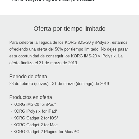
Oferta por tiempo limitado
Para celebrar la llegada de los KORG iMS-20 y iPolysix, estamos
ofreciendo una oferta del 50% por tiempo limitado. No dejes pasar
esta oportunidad de conseguir los KORG iMS-20 y iPolysix. La
oferta finaliza el 31 de marzo de 2019.
Período de oferta
28 de febrero (jueves) - 31 de marzo (domingo) de 2019
Productos en oferta
・KORG iMS-20 for iPad*
・KORG iPolysix for iPad*
・KORG Gadget 2 for iOS*
・KORG Gadget 2 for Mac
・KORG Gadget 2 Plugins for Mac/PC