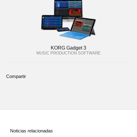
KORG Gadget 3
MUSIC PRODUCTION SOFTWARE
Compartir
Noticias relacionadas