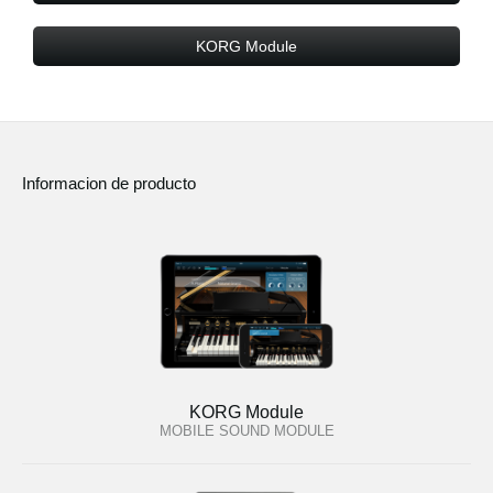
KORG Module
Informacion de producto
KORG Module
MOBILE SOUND MODULE