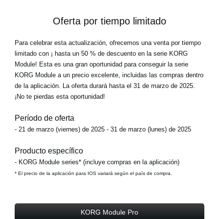
Oferta por tiempo limitado
Para celebrar esta actualización, ofrecemos una venta por tiempo
limitado con ¡
hasta un 50 % de descuento en la serie KORG
Module!
Esta es una gran oportunidad para conseguir la serie
KORG Module a un precio excelente, incluidas las compras dentro
de la aplicación. La oferta durará hasta el 31 de marzo de 2025.
¡No te pierdas esta oportunidad!
Período de oferta
- 21 de marzo (viernes) de 2025 - 31 de marzo (lunes) de 2025
Producto específico
- KORG Module series* (incluye compras en la aplicación)
* El precio de la aplicación para IOS variará según el país de compra.
KORG Module Pro