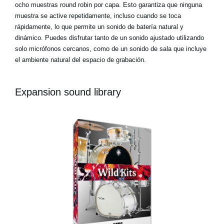
ocho muestras round robin por capa. Esto garantiza que ninguna
muestra se active repetidamente, incluso cuando se toca
rápidamente, lo que permite un sonido de batería natural y
dinámico. Puedes disfrutar tanto de un sonido ajustado utilizando
solo micrófonos cercanos, como de un sonido de sala que incluye
el ambiente natural del espacio de grabación.
Expansion sound library