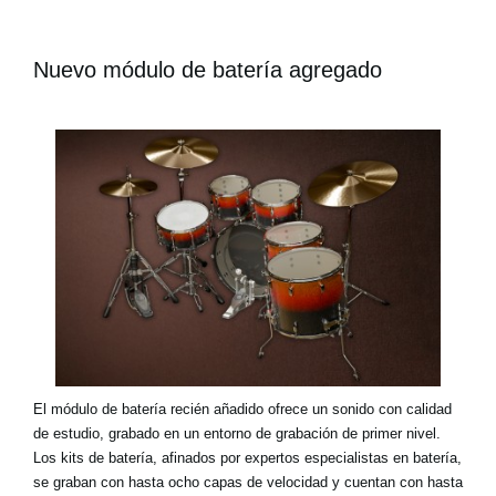
Nuevo módulo de batería agregado
El módulo de batería recién añadido ofrece un sonido con calidad
de estudio, grabado en un entorno de grabación de primer nivel.
Los kits de batería, afinados por expertos especialistas en batería,
se graban con hasta ocho capas de velocidad y cuentan con hasta