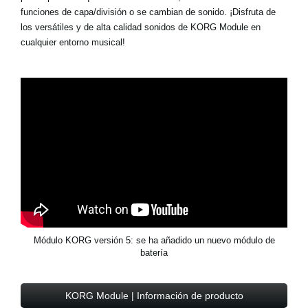
funciones de capa/división o se cambian de sonido. ¡Disfruta de
los versátiles y de alta calidad sonidos de KORG Module en
cualquier entorno musical!
Módulo KORG versión 5: se ha añadido un nuevo módulo de
batería
KORG Module | Información de producto