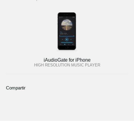
iAudioGate for iPhone
HIGH RESOLUTION MUSIC PLAYER
Compartir