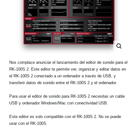
Noticias
Ubicación
Redes Sociales
Acerca de KORG
Nos complace anunciar el lanzamiento del editor de sonido para el
RK-100S 2. Este editor te permite ver, organizar y editar datos en
el RK-100S 2 conectado a un ordenador a través de USB, y
transferir datos de sonido entre el RK-100S 2 y el ordenador.
Para usar el editor de sonido para RK-100S 2 necesitas un cable
USB y ordenador Windows/Mac con conectividad USB.
Este editor es solo compatible con el RK-100S 2. No se puede
usar con el RK-100S.