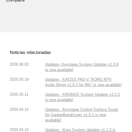
Noticias relacionadas
2026.08.03
Updates- Keystage System Updater v1.0.8
is now available!
2026.05.19
Updates - KAOSS PAD V “KORG KPV
Audio Driver v1.0.1 for Win” is now available!
2026.05.11
Updates - KRONOS System Updater v3.2.2
is now available!
2026.04.10
Updates - Keystage Control Surface Script
for GarageBand/Logic v1.0.1 is now
available!
2026.04.10
Updates - Korg System Updater v1.1.0 is