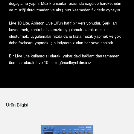
doğaçlama yapın. Müzik unsurları arasında özgürce hareket edin
ve müziği durdurmadan ve akışınızı kesmeden fikirlerle oynayın.
Live 10 Lite, Ableton Live 10'un hafif bir versiyonudur. Şarkıları
kaydetmek, kontrol cihazınızla uygulamalı olarak müzik
oluşturmak, uygulamalarınızda daha fazla müzik yapmak ve çok
daha fazlasını yapmak için ihtiyacınız olan her şeye sahiptir.
Bir Live Lite kullanıcısı olarak, yukarıdaki bağlantıdan tamamen
ücretsiz olarak Live 10 Lite'ı güncelleyebilirsiniz.
Ürün Bilgisi