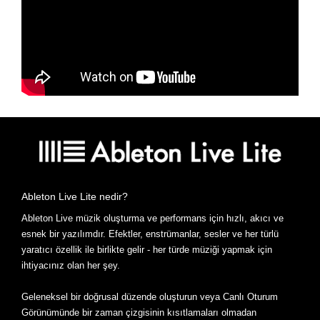
Ableton Live Lite nedir?
Ableton Live müzik oluşturma ve performans için hızlı, akıcı ve
esnek bir yazılımdır. Efektler, enstrümanlar, sesler ve her türlü
yaratıcı özellik ile birlikte gelir - her türde müziği yapmak için
ihtiyacınız olan her şey.
Geleneksel bir doğrusal düzende oluşturun veya Canlı Oturum
Görünümünde bir zaman çizgisinin kısıtlamaları olmadan