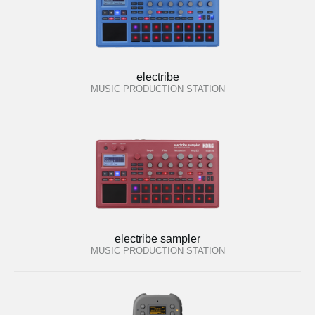
electribe
MUSIC PRODUCTION STATION
electribe sampler
MUSIC PRODUCTION STATION