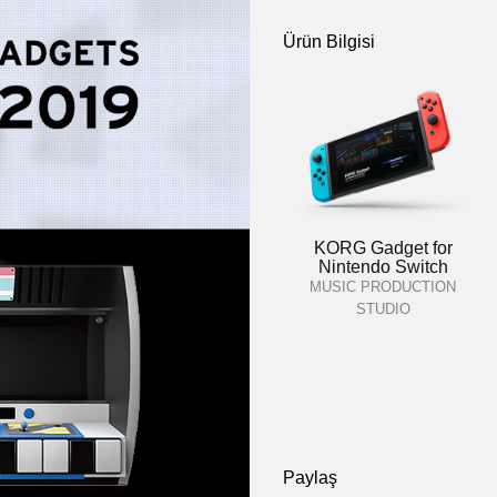
Ürün Bilgisi
KORG Gadget for
Nintendo Switch
MUSIC PRODUCTION
STUDIO
Paylaş