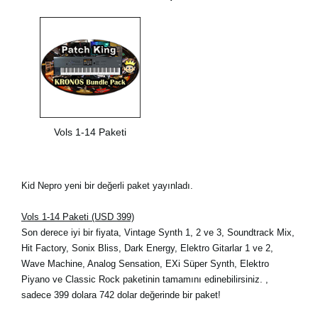
Vols 1-14 Paketi
Kid Nepro yeni bir değerli paket yayınladı.
Vols 1-14 Paketi (USD 399)
Son derece iyi bir fiyata, Vintage Synth 1, 2 ve 3, Soundtrack Mix,
Hit Factory, Sonix Bliss, Dark Energy, Elektro Gitarlar 1 ve 2,
Wave Machine, Analog Sensation, EXi Süper Synth, Elektro
Piyano ve Classic Rock paketinin tamamını edinebilirsiniz. ,
sadece 399 dolara 742 dolar değerinde bir paket!