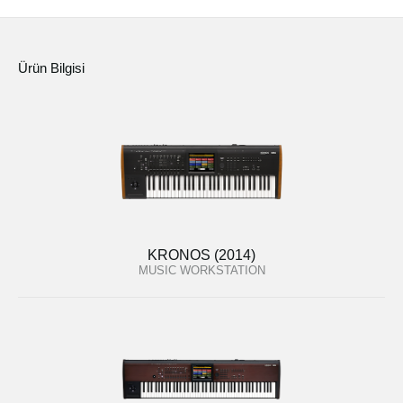
Ürün Bilgisi
KRONOS (2014)
MUSIC WORKSTATION