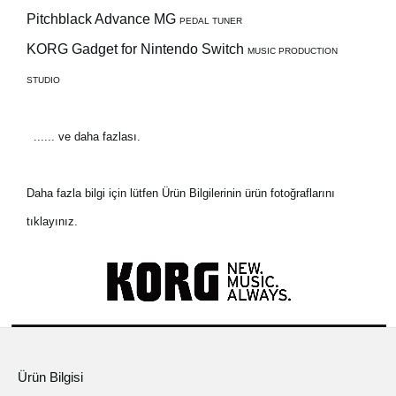
Pitchblack Advance MG
PEDAL TUNER
KORG Gadget for Nintendo Switch
MUSIC PRODUCTION
STUDIO
...... ve daha fazlası.
Daha fazla bilgi için lütfen Ürün Bilgilerinin ürün fotoğraflarını
tıklayınız.
Ürün Bilgisi