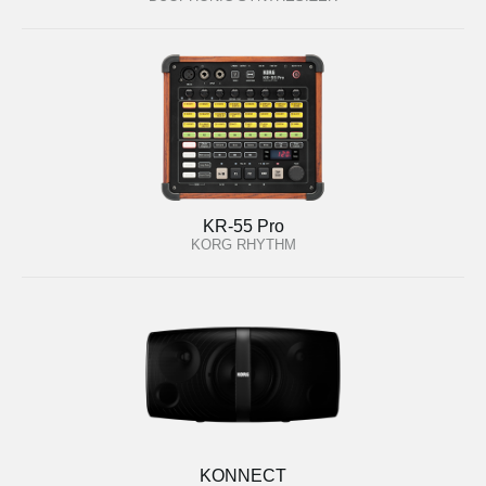
KR-55 Pro
KORG RHYTHM
KONNECT