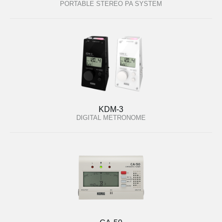
PORTABLE STEREO PA SYSTEM
KDM-3
DIGITAL METRONOME