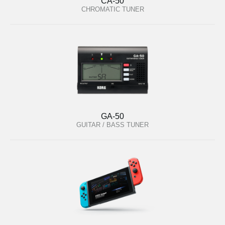
CA-50
CHROMATIC TUNER
GA-50
GUITAR / BASS TUNER