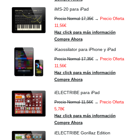
iMS-20 para iPad
Precio Normal 17,35€
→
Precio Oferta
11,56€
Haz click para más información
Compre Ahora
iKaossilator para iPhone y iPad
Precio Normal 17,35€
→
Precio Oferta
11,56€
Haz click para más información
Compre Ahora
iELECTRIBE para iPad
Precio Normal 11,56€
→
Precio Oferta
5,78€
Haz click para más información
Compre Ahora
iELECTRIBE Gorillaz Edition