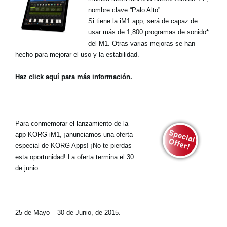
nombre clave “Palo Alto”.
Si tiene la iM1 app, será de capaz de
usar más de 1,800 programas de sonido*
del M1. Otras varias mejoras se han
hecho para mejorar el uso y la estabilidad.
Haz click aquí para más información.
Para conmemorar el lanzamiento de la
app KORG iM1, ¡anunciamos una oferta
especial de KORG Apps! ¡No te pierdas
esta oportunidad! La oferta termina el 30
de junio.
25 de Mayo – 30 de Junio, de 2015.