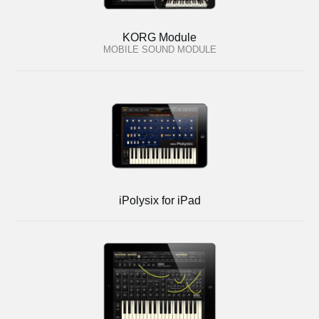
KORG Module
MOBILE SOUND MODULE
iPolysix for iPad