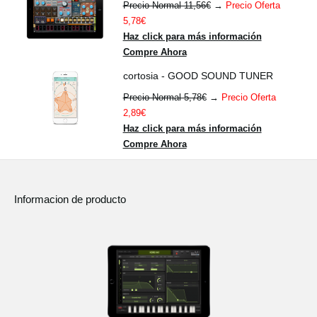
Precio Normal 11,56€
→
Precio Oferta
5,78€
Haz click para más información
Compre Ahora
cortosia - GOOD SOUND TUNER
Precio Normal 5,78€
→
Precio Oferta
2,89€
Haz click para más información
Compre Ahora
Informacion de producto