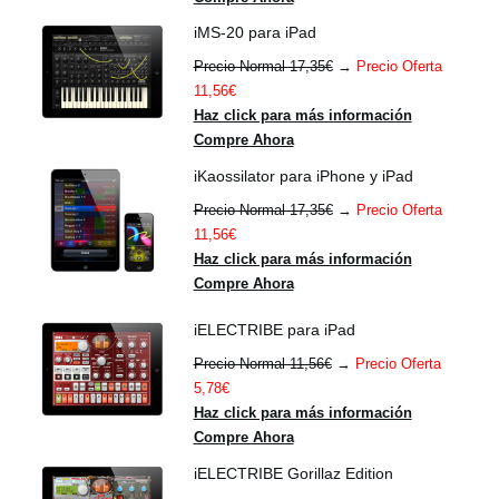
iMS-20 para iPad
Precio Normal 17,35€
→
Precio Oferta
11,56€
Haz click para más información
Compre Ahora
iKaossilator para iPhone y iPad
Precio Normal 17,35€
→
Precio Oferta
11,56€
Haz click para más información
Compre Ahora
iELECTRIBE para iPad
Precio Normal 11,56€
→
Precio Oferta
5,78€
Haz click para más información
Compre Ahora
iELECTRIBE Gorillaz Edition