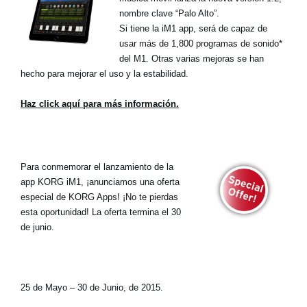
nombre clave “Palo Alto”.
Si tiene la iM1 app, será de capaz de
usar más de 1,800 programas de sonido*
del M1. Otras varias mejoras se han
hecho para mejorar el uso y la estabilidad.
Haz click aquí para más información.
Para conmemorar el lanzamiento de la
app KORG iM1, ¡anunciamos una oferta
especial de KORG Apps! ¡No te pierdas
esta oportunidad! La oferta termina el 30
de junio.
25 de Mayo – 30 de Junio, de 2015.