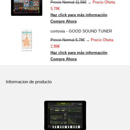
Precio Normal 11,56€
→
Precio Oferta
5,78€
Haz click para más información
Compre Ahora
cortosia - GOOD SOUND TUNER
Precio Normal 5,78€
→
Precio Oferta
2,89€
Haz click para más información
Compre Ahora
Informacion de producto