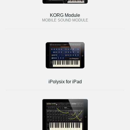
KORG Module
MOBILE SOUND MODULE
iPolysix for iPad