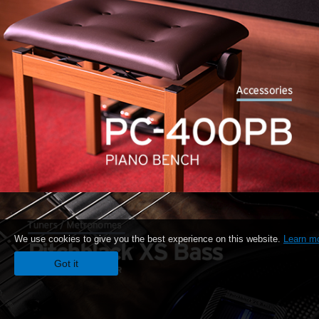
We use cookies to give you the best experience on this website.
Learn m
Got it