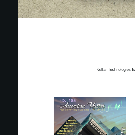
Kelfar Technologies 