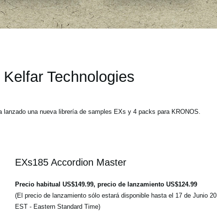
Kelfar Technologies
ha lanzado una nueva librería de samples EXs y 4 packs para KRONOS.
EXs185 Accordion Master
Precio habitual US$149.99, precio de lanzamiento US$124.99
(El precio de lanzamiento sólo estará disponible hasta el 17 de Junio 
EST - Eastern Standard Time)