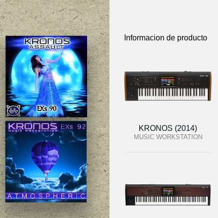
Informacion de producto
KRONOS (2014)
MUSIC WORKSTATION