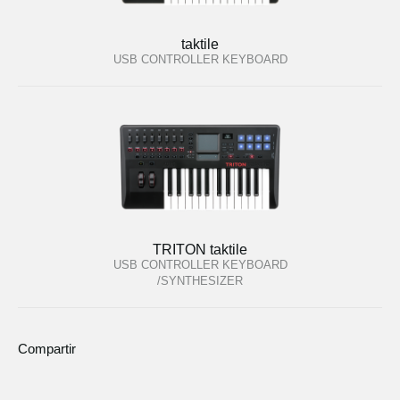
taktile
USB CONTROLLER KEYBOARD
TRITON taktile
USB CONTROLLER KEYBOARD
/SYNTHESIZER
Compartir