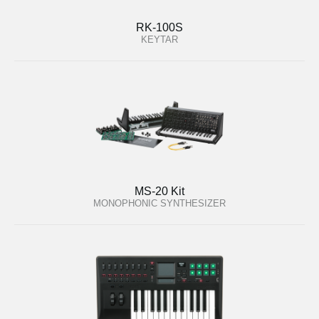
RK-100S
KEYTAR
MS-20 Kit
MONOPHONIC SYNTHESIZER