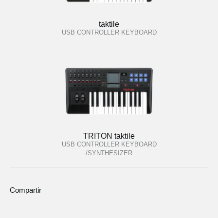
taktile
USB CONTROLLER KEYBOARD
TRITON taktile
USB CONTROLLER KEYBOARD
/SYNTHESIZER
Compartir