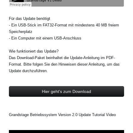
Für das Update benötigt
- Ein USB-Stick im FAT32-Format mit mindestens 40 MB freiem
Speicherplatz
- Ein Computer mit einem USB-Anschluss
Wie funktioniert das Update?
Das Download-Paket beinhaltet die Update-Anleitung im PDF-
Format. Bitte folgen Sie den Hinweisen dieser Anleitung, um das
Update durchzuführen.
Hier geht's zum Download
Grandstage Betriebssystem Version 2.0 Update Tutorial Video