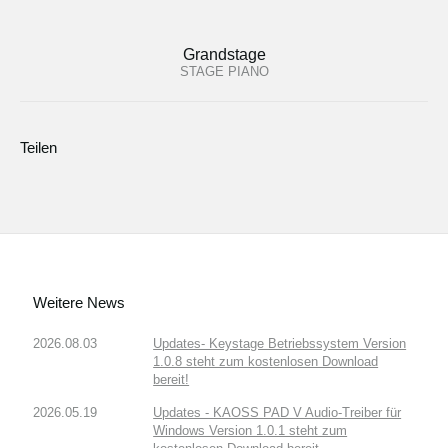
Grandstage
STAGE PIANO
Teilen
Weitere News
2026.08.03
Updates- Keystage Betriebssystem Version
1.0.8 steht zum kostenlosen Download
bereit!
2026.05.19
Updates - KAOSS PAD V Audio-Treiber für
Windows Version 1.0.1 steht zum