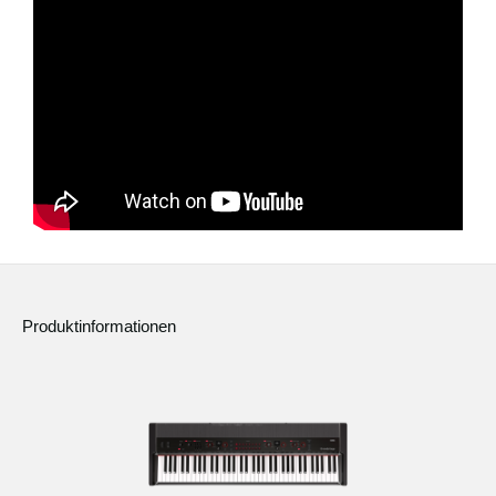
Produktinformationen