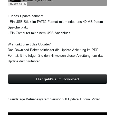
Für das Update benötigt
- Ein USB-Stick im FAT32-Format mit mindestens 40 MB freiem
Speicherplatz
- Ein Computer mit einem USB-Anschluss
Wie funktioniert das Update?
Das Download-Paket beinhaltet die Update-Anleitung im PDF-
Format. Bitte folgen Sie den Hinweisen dieser Anleitung, um das
Update durchzuführen.
Hier geht's zum Download
Grandstage Betriebssystem Version 2.0 Update Tutorial Video