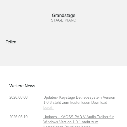
Grandstage
STAGE PIANO
Teilen
Weitere News
2026.08.03
Updates- Keystage Betriebssystem Version
1.0.8 steht zum kostenlosen Download
bereit!
2026.05.19
Updates - KAOSS PAD V Audio-Treiber für
Windows Version 1.0.1 steht zum