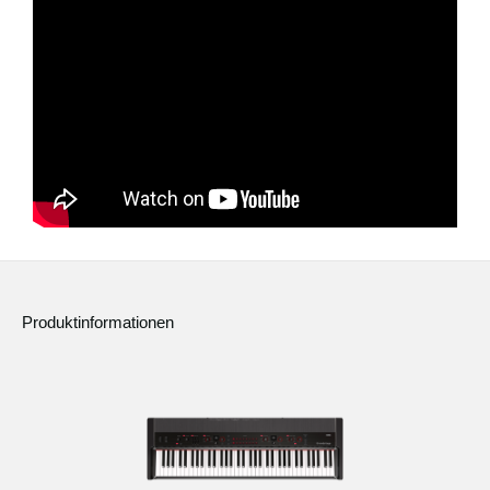
Produktinformationen