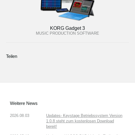
KORG Gadget 3
MUSIC PRODUCTION SOFTWARE
Teilen
Weitere News
2026.08.03
Updates- Keystage Betriebssystem Version
1.0.8 steht zum kostenlosen Download
bereit!