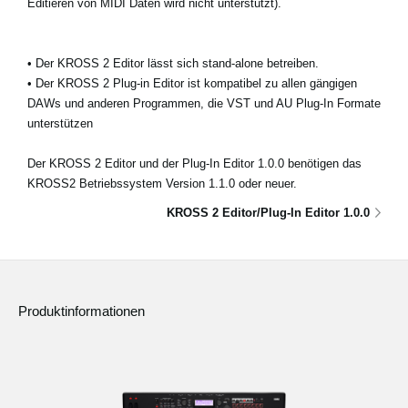
Editieren von MIDI Daten wird nicht unterstützt).
• Der KROSS 2 Editor lässt sich stand-alone betreiben.
• Der KROSS 2 Plug-in Editor ist kompatibel zu allen gängigen
DAWs und anderen Programmen, die VST und AU Plug-In Formate
unterstützen
Der KROSS 2 Editor und der Plug-In Editor 1.0.0 benötigen das
KROSS2 Betriebssystem Version 1.1.0 oder neuer.
KROSS 2 Editor/Plug-In Editor 1.0.0
Produktinformationen