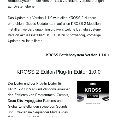
Betriebssystem in der Version 1.1.0 zahlreiche Verbesserungen
auf Systemebene.
Das Update auf Version 1.1.0 wird allen KROSS 2 Nutzern
empfohlen. Dieses Update kann auf allen KROSS 2 Modellen
installiert werden, unabhängig davon, welche Betriebssystem-
Version aktuell installiert ist. Es ist nicht notwendig, vorherige
Updates zu installieren.
KROSS Betriebssystem Version 1.1.0
KROSS 2 Editor/Plug-In Editor 1.0.0
Der Editor und der Plug-In Editor für
KROSS 2 für Mac und Windows erlauben
das Editieren von Programmen, Combis,
Drum Kits, Arpeggiator Patterns und
Global Einstellungen sowie von Sounds
und Effekten im Sequencer Modus (das