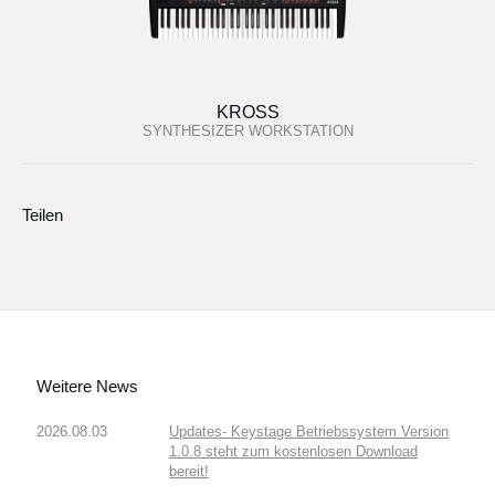
KROSS
SYNTHESIZER WORKSTATION
Teilen
Weitere News
2026.08.03
Updates- Keystage Betriebssystem Version
1.0.8 steht zum kostenlosen Download
bereit!