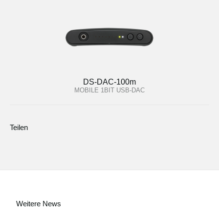
DS-DAC-100m
MOBILE 1BIT USB-DAC
Teilen
Weitere News