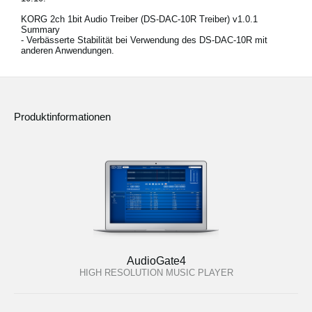
KORG 2ch 1bit Audio Treiber (DS-DAC-10R Treiber) v1.0.1
Summary
- Verbässerte Stabilität bei Verwendung des DS-DAC-10R mit
anderen Anwendungen.
Produktinformationen
AudioGate4
HIGH RESOLUTION MUSIC PLAYER