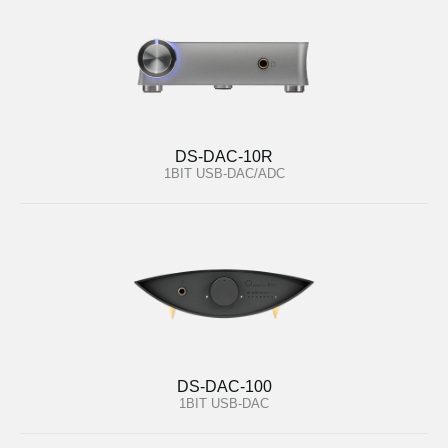
DS-DAC-10R
1BIT USB-DAC/ADC
DS-DAC-100
1BIT USB-DAC