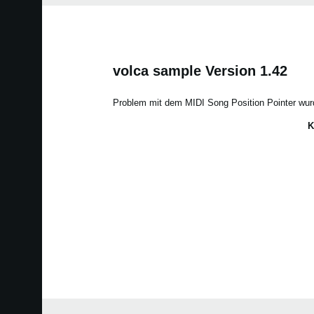
volca sample Version 1.42
Problem mit dem MIDI Song Position Pointer wu
K