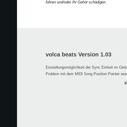
führen und/oder Ihr Gehör schädigen.
volca beats Version 1.03
Einstellungsmöglichkeit der Sync Einheit im Glo
Problem mit dem MIDI Song Position Pointer wu
K