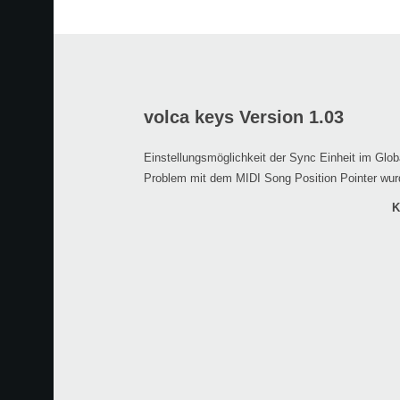
volca keys Version 1.03
Einstellungsmöglichkeit der Sync Einheit im Glo
Problem mit dem MIDI Song Position Pointer wu
K