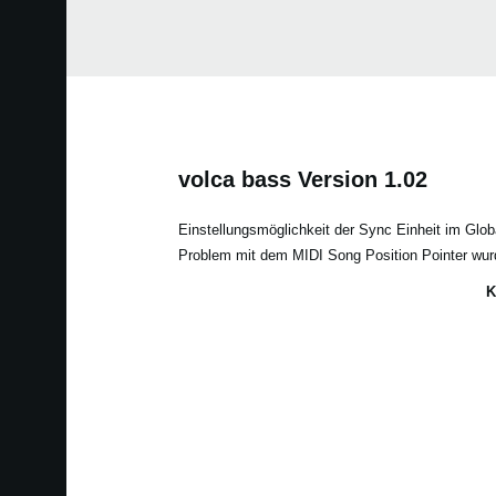
volca bass Version 1.02
Einstellungsmöglichkeit der Sync Einheit im Glo
Problem mit dem MIDI Song Position Pointer wu
K