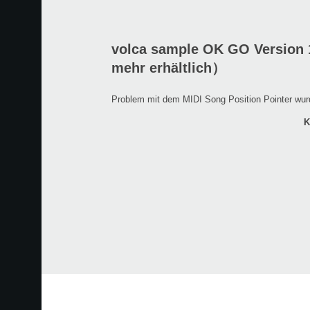
volca sample OK GO Version 
mehr erhältlich）
Problem mit dem MIDI Song Position Pointer wu
K