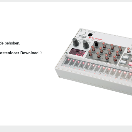
rde behoben.
ostenloser Download