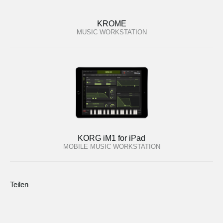
KROME
MUSIC WORKSTATION
KORG iM1 for iPad
MOBILE MUSIC WORKSTATION
Teilen