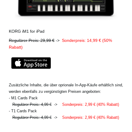
KORG iM1 for iPad
Regulärer Preis: 29,99 €
->
Sonderpreis: 14,99 € (50%
Rabatt)
Zusätzliche Inhalte, die über oprionale In-App-Käufe erhältlich sind,
werden ebenfalls zu vergünstigten Preisen angeboten:
- M1 Cards Pack
Regulärer Preis: 4,99 €
->
Sonderpreis: 2,99 € (40% Rabatt)
- T1 Cards Pack
Regulärer Preis: 4,99 €
->
Sonderpreis: 2,99 € (40% Rabatt)