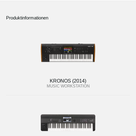
Produktinformationen
KRONOS (2014)
MUSIC WORKSTATION