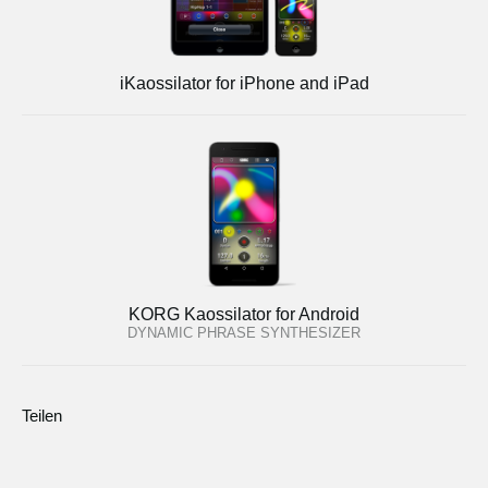
iKaossilator for iPhone and iPad
KORG Kaossilator for Android
DYNAMIC PHRASE SYNTHESIZER
Teilen