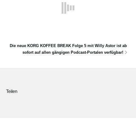
Die neue KORG KOFFEE BREAK Folge 5 mit Willy Astor ist ab
sofort auf allen gängigen Podcast-Portalen verfügbar!
Teilen