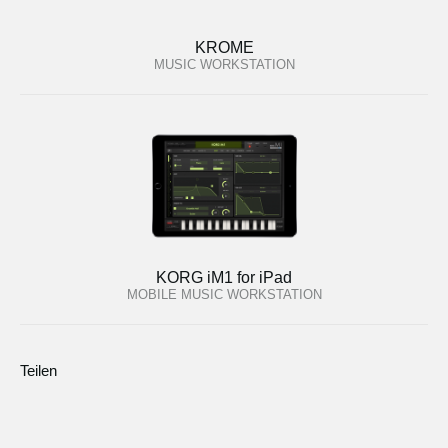
KROME
MUSIC WORKSTATION
KORG iM1 for iPad
MOBILE MUSIC WORKSTATION
Teilen