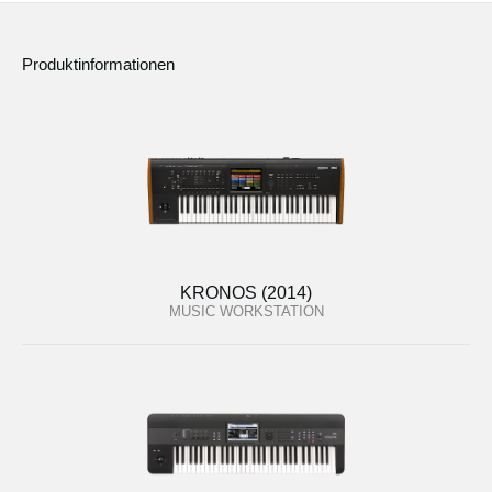
Produktinformationen
KRONOS (2014)
MUSIC WORKSTATION