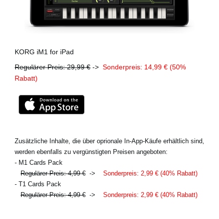
KORG iM1 for iPad
Regulärer Preis: 29,99 €
->
Sonderpreis: 14,99 € (50%
Rabatt)
Zusätzliche Inhalte, die über oprionale In-App-Käufe erhältlich sind,
werden ebenfalls zu vergünstigten Preisen angeboten:
- M1 Cards Pack
Regulärer Preis: 4,99 €
->
Sonderpreis: 2,99 € (40% Rabatt)
- T1 Cards Pack
Regulärer Preis: 4,99 €
->
Sonderpreis: 2,99 € (40% Rabatt)