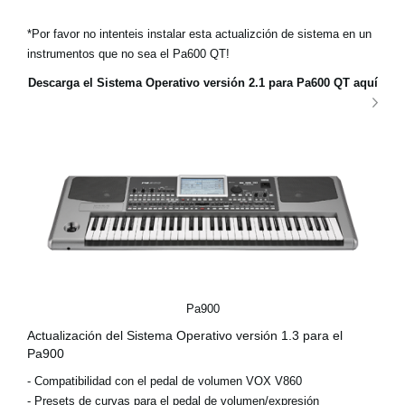
*Por favor no intenteis instalar esta actualizción de sistema en un
instrumentos que no sea el Pa600 QT!
Descarga el Sistema Operativo versión 2.1 para Pa600 QT aquí
Pa900
Actualización del Sistema Operativo versión 1.3 para el
Pa900
- Compatibilidad con el pedal de volumen VOX V860
- Presets de curvas para el pedal de volumen/expresión