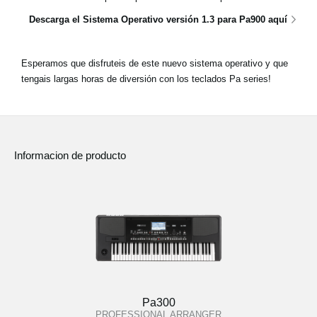
Descarga el Sistema Operativo versión 1.3 para Pa900 aquí
Esperamos que disfruteis de este nuevo sistema operativo y que
tengais largas horas de diversión con los teclados Pa series!
Informacion de producto
Pa300
PROFESSIONAL ARRANGER