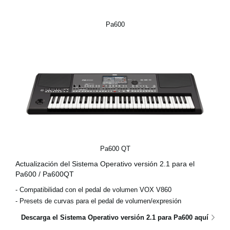
Pa600
Pa600 QT
Actualización del Sistema Operativo versión 2.1 para el
Pa600 / Pa600QT
- Compatibilidad con el pedal de volumen VOX V860
- Presets de curvas para el pedal de volumen/expresión
Descarga el Sistema Operativo versión 2.1 para Pa600 aquí