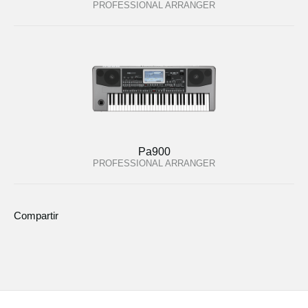
PROFESSIONAL ARRANGER
Pa900
PROFESSIONAL ARRANGER
Compartir