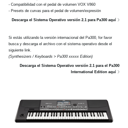
- Compatibilidad con el pedal de volumen VOX V860
- Presets de curvas para el pedal de volumen/expresión
Descarga el Sistema Operativo versión 2.1 para Pa300 aquí
Si estás utilizando la versión internacional del Pa300, for favor
busca y descarga el archivo con el sistema operativo desde el
siguiente link.
(Synthesizers / Keyboards > Pa300 xxxxx Edition)
Descarga el Sistema Operativo versión 2.1 para el Pa300
International Edition aquí