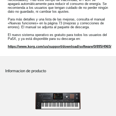
apagará automáticamente para reducir el consumo de energía. Se
recomienda a los usuarios que tengan cuidado de no perder ningún
dato no guardado, ni cambiar los ajustes.
Para más detalles y una lista de las mejoras, consulta el manual
«Nuevas funciones» en la página 73 (mejoras y correcciones de
errores). El manual se adjunta al paquete de descarga.
El nuevo sistema operativo es gratuito para todos los usuarios del
Pa5X, y ya está disponible para su descarga en:
https://www.korg.com/us/support/download/software/0/895/4965/
Informacion de producto