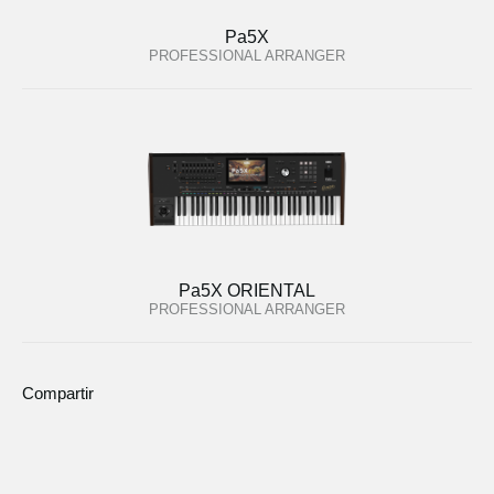
Pa5X
PROFESSIONAL ARRANGER
Pa5X ORIENTAL
PROFESSIONAL ARRANGER
Compartir