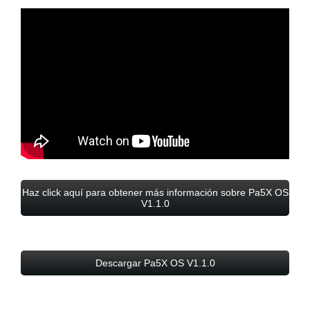
Haz click aquí para obtener más información sobre Pa5X OS
V1.1.0
Descargar Pa5X OS V1.1.0