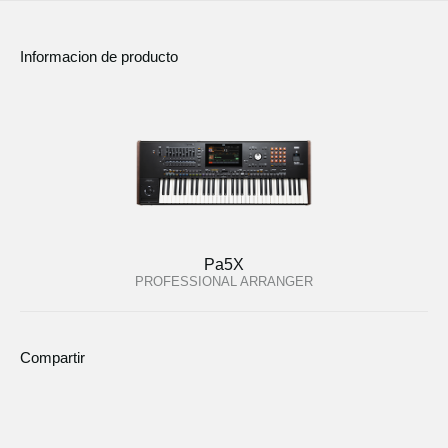
Informacion de producto
Pa5X
PROFESSIONAL ARRANGER
Compartir