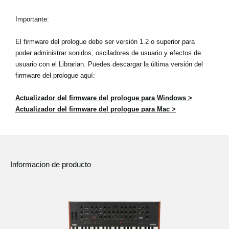
Importante:
El firmware del prologue debe ser versión 1.2 o superior para
poder administrar sonidos, osciladores de usuario y efectos de
usuario con el Librarian. Puedes descargar la última versión del
firmware del prologue aquí:
Actualizador del firmware del prologue para Windows >
Actualizador del firmware del prologue para Mac >
Informacion de producto