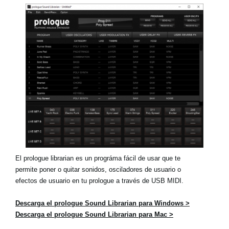
Noticias
Ubicación
Redes Sociales
Acerca de KORG
El prologue librarian es un prográma fácil de usar que te
permite poner o quitar sonidos, osciladores de usuario o
efectos de usuario en tu prologue a través de USB MIDI.
Descarga el prologue Sound Librarian para Windows >
Descarga el prologue Sound Librarian para Mac >