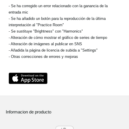
- Se ha corregido un error relacionado con la ganancia de la
entrada mic
- Se ha añadido un botón para la reproducción de la última
interpretación al "Practice Room"
- Se sustituye "Brightness" con "Harmonics"
- Alteración de cómo mostrar el gráfico de series de tiempo
- Alteración de imágenes al publicar en SNS
- Añadida la página de licencia de subida a "Settings"
- Otras correcciones de errores y mejoras
Informacion de producto