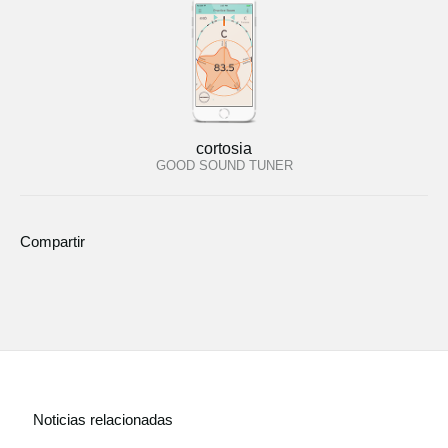
cortosia
GOOD SOUND TUNER
Compartir
Noticias relacionadas