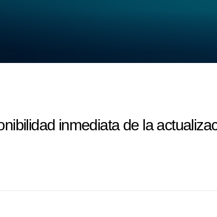
ibilidad inmediata de la actualizac