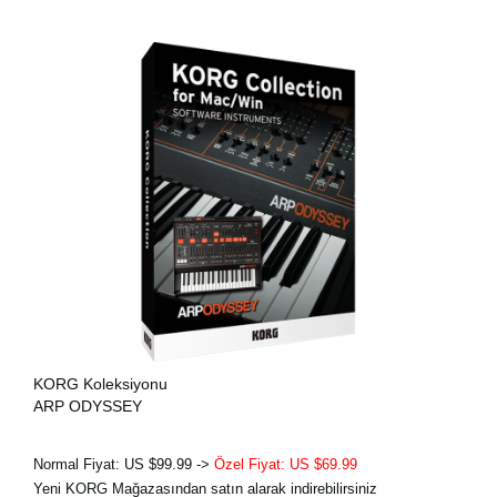
KORG Koleksiyonu
ARP ODYSSEY
Normal Fiyat: US $99.99 ->
Özel Fiyat: US $69.99
Yeni KORG Mağazasından satın alarak indirebilirsiniz