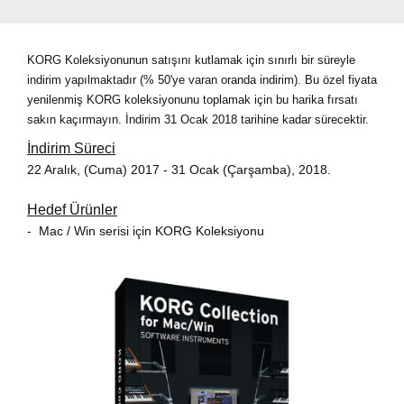
KORG Koleksiyonunun satışını kutlamak için sınırlı bir süreyle
indirim yapılmaktadır (% 50'ye varan oranda indirim). Bu özel fiyata
yenilenmiş KORG koleksiyonunu toplamak için bu harika fırsatı
sakın kaçırmayın. İndirim 31 Ocak 2018 tarihine kadar sürecektir.
İndirim Süreci
22 Aralık, (Cuma) 2017 - 31 Ocak (Çarşamba), 2018.
Hedef Ürünler
-
Mac / Win serisi için KORG Koleksiyonu