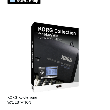
KORG Koleksiyonu
WAVESTATION