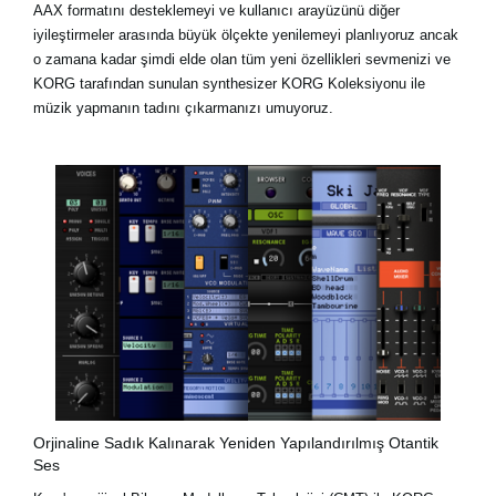
AAX formatını desteklemeyi ve kullanıcı arayüzünü diğer
iyileştirmeler arasında büyük ölçekte yenilemeyi planlıyoruz ancak
o zamana kadar şimdi elde olan tüm yeni özellikleri sevmenizi ve
KORG tarafından sunulan synthesizer KORG Koleksiyonu ile
müzik yapmanın tadını çıkarmanızı umuyoruz.
Orjinaline Sadık Kalınarak Yeniden Yapılandırılmış Otantik
Ses