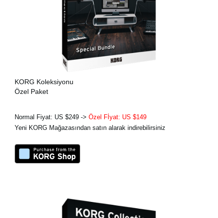
KORG Koleksiyonu
Özel Paket
Normal Fiyat: US $249 ->
Özel Fİyat: US $149
Yeni KORG Mağazasından satın alarak indirebilirsiniz