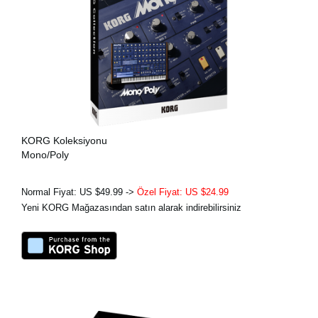
KORG Koleksiyonu
Mono/Poly
Normal Fiyat: US $49.99 ->
Özel Fiyat: US $24.99
Yeni KORG Mağazasından satın alarak indirebilirsiniz