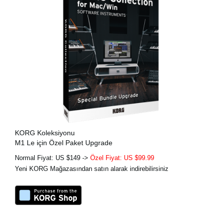
KORG Koleksiyonu
M1 Le için Özel Paket Upgrade
Normal Fiyat: US $149 ->
Özel Fiyat: US $99.99
Yeni KORG Mağazasından satın alarak indirebilirsiniz