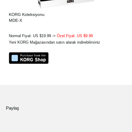
KORG Koleksiyonu
MDE-X
Normal Fiyat: US $19.99 ->
Özel Fiyat: US $9.99
Yeni KORG Mağazasından satın alarak indirebilirsiniz
Paylaş