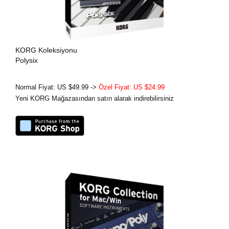
KORG Koleksiyonu
Polysix
Normal Fiyat: US $49.99 ->
Özel Fiyat: US $24.99
Yeni KORG Mağazasından satın alarak indirebilirsiniz