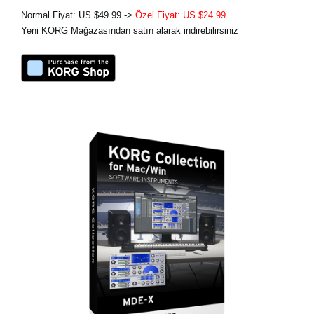
Normal Fiyat: US $49.99 ->
Özel Fiyat: US $24.99
Yeni KORG Mağazasından satın alarak indirebilirsiniz