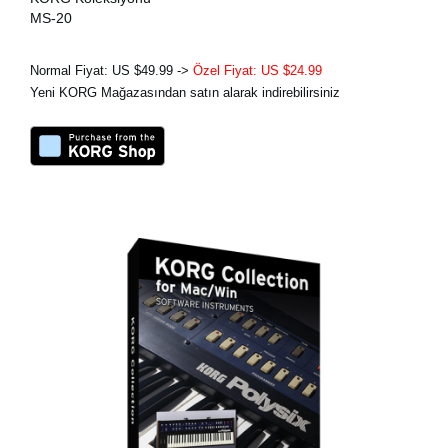
MS-20
Normal Fiyat: US $49.99 ->
Özel Fiyat: US $24.99
Yeni KORG Mağazasından satın alarak indirebilirsiniz