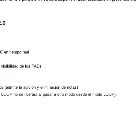
.0
C en tiempo real
 visibilidad de los PADs
s (admite la adición y eliminación de notas)
 LOOP no se liberará al pasar a otro modo desde el modo LOOP).