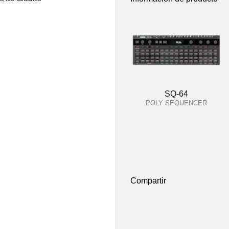
SQ-64
POLY SEQUENCER
Compartir