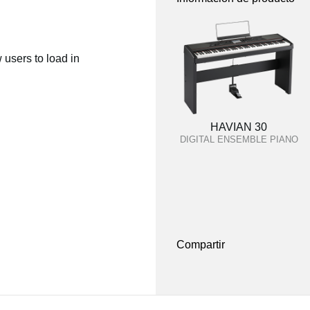
users to load in
HAVIAN 30
DIGITAL ENSEMBLE PIANO
Compartir