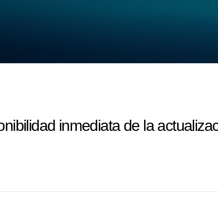
ibilidad inmediata de la actualizac