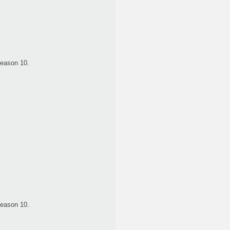
Reason 10.
Reason 10.