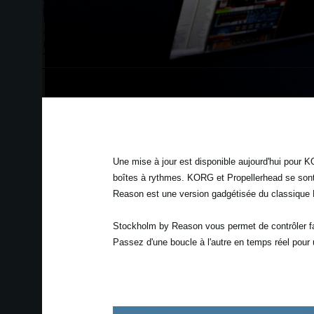
Une mise à jour est disponible aujourd'hui pour 
boîtes à rythmes. KORG et Propellerhead se son
Reason est une version gadgétisée du classique D
Stockholm by Reason vous permet de contrôler fac
Passez d'une boucle à l'autre en temps réel pour 