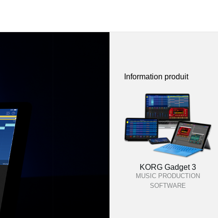
Information produit
KORG Gadget 3
MUSIC PRODUCTION
SOFTWARE