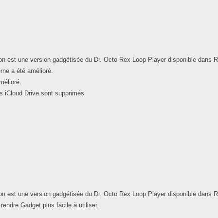
 est une version gadgétisée du Dr. Octo Rex Loop Player disponible dans 
ne a été amélioré.
élioré.
rs iCloud Drive sont supprimés.
 est une version gadgétisée du Dr. Octo Rex Loop Player disponible dans 
endre Gadget plus facile à utiliser.