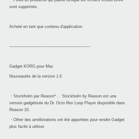
sont supprimés.
Acheté en tant que contenu d'application
-----------------------------------------------------------------
Gadget KORG pour Mac
Nouveautés de la version 1.6
・Stockholm par Reason* . : Stockholm by Reason est une
version gadgétisée du Dr. Octo Rex Loop Player disponible dans
Reason 10.
・Other des améliorations ont été apportées pour rendre Gadget
plus facile à utiliser.