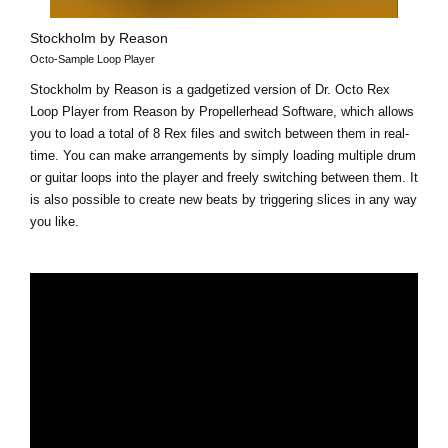
Stockholm by Reason
Octo-Sample Loop Player
Stockholm by Reason is a gadgetized version of Dr. Octo Rex
Loop Player from Reason by Propellerhead Software, which allows
you to load a total of 8 Rex files and switch between them in real-
time. You can make arrangements by simply loading multiple drum
or guitar loops into the player and freely switching between them. It
is also possible to create new beats by triggering slices in any way
you like.