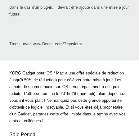
Dans le cas d'un plug-in, il devrait être ajouté dans une mise à jour
future.
Traduit avec www.DeepL.com/Translator
KORG Gadget pour iOS / Mac a une offre spéciale de réduction
(jusqu'à 50% de réduction) pour célébrer notre mise à jour. Les
achats de sources audio sur iOS seront également à des prix
réduits. L'offre se termine le 2018/8/8 (mercredi), alors dépêchez-
vous s'il vous plaît ! Ne manquez pas cette grande opportunité
d'obtenir ce logiciel incroyable. Et si vous êtes déjà propriétaire
d'un Gadget, partagez cette offre limitée dans le temps avec vos
amis et collègues !
Sale Period