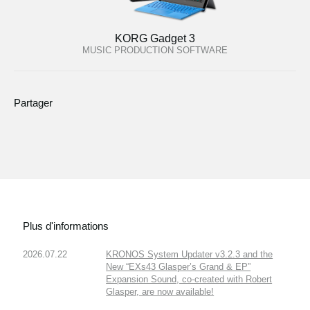
KORG Gadget 3
MUSIC PRODUCTION SOFTWARE
Partager
Plus d'informations
2026.07.22
KRONOS System Updater v3.2.3 and the
New “EXs43 Glasper’s Grand & EP”
Expansion Sound, co-created with Robert
Glasper, are now available!