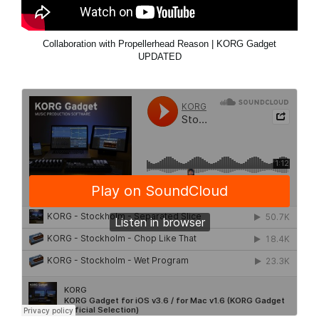
Collaboration with Propellerhead Reason | KORG Gadget
UPDATED