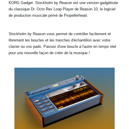
KORG Gadget. Stockholm by Reason est une version gadgétisée
du classique Dr. Octo Rex Loop Player de Reason 10, le logiciel
de production musicale primé de Propellerhead.
Stockholm by Reason vous permet de contrôler facilement et
librement les boucles et les tranches d'échantillon avec votre
clavier ou vos pads. Passez d'une boucle à l'autre en temps réel
pour une nouvelle façon de créer de la musique !