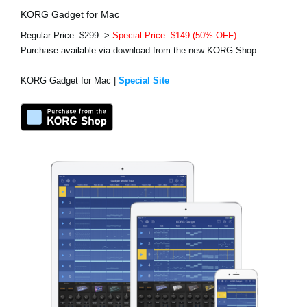
KORG Gadget for Mac
Regular Price: $299 ->
Special Price: $149 (50% OFF)
Purchase available via download from the new KORG Shop
KORG Gadget for Mac |
Special Site